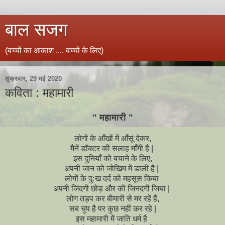
बाल सजग
(बच्चों का आकाश .... बच्चों के लिए)
शुक्रवार, 29 मई 2020
कविता : महामारी
" महामारी "
लोगों के आँखों में आँसूं देकर,
मैनें डॉक्टर की सलाह माँगी है |
इस दुनियाँ को बचाने के लिए,
अपनी जान को जोखिम में डाली है |
लोगों के दुःख दर्द को महसूस किया
अपनी जिंदगी छोड़ और की जिनदगी जिया |
लोग तड़प कर बीमारी से मर रहें हैं,
सब चुप है पर कुछ नहीं कर रहे |
इस महामारी में जाति धर्म है