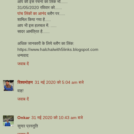
आप की इस रचना का लिंक भी......
31/05/2020 रविवार को......
पांच लिंकों का आनंद
ब्लौग पर.....
शामिल किया गया है.....
आप भी इस हलचल में. .....
सादर आमंत्रित है......
अधिक जानकारी के लिये ब्लौग का लिंक:
https://www.halchalwith5links.blogspot.com
धन्यवाद
जवाब दें
विश्वमोहन
31 मई 2020 को 5:04 am बजे
वाह!
जवाब दें
Onkar
31 मई 2020 को 10:43 am बजे
सुन्दर प्रस्तुति