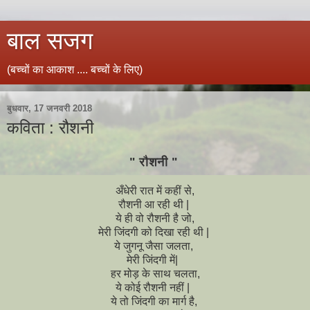
बाल सजग
(बच्चों का आकाश .... बच्चों के लिए)
बुधवार, 17 जनवरी 2018
कविता : रौशनी
" रौशनी "
अँधेरी रात में कहीं से,
रौशनी आ रही थी |
ये ही वो रौशनी है जो,
मेरी जिंदगी को दिखा रही थी |
ये जुगनू जैसा जलता,
मेरी जिंदगी में|
हर मोड़ के साथ चलता,
ये कोई रौशनी नहीं |
ये तो जिंदगी का मार्ग है,